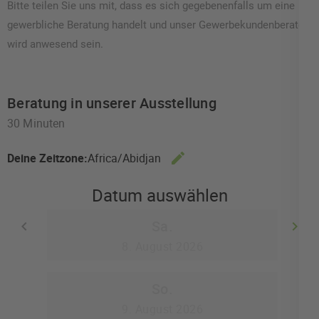
Bitte teilen Sie uns mit, dass es sich gegebenenfalls um eine
gewerbliche Beratung handelt und unser Gewerbekundenberater
wird anwesend sein.