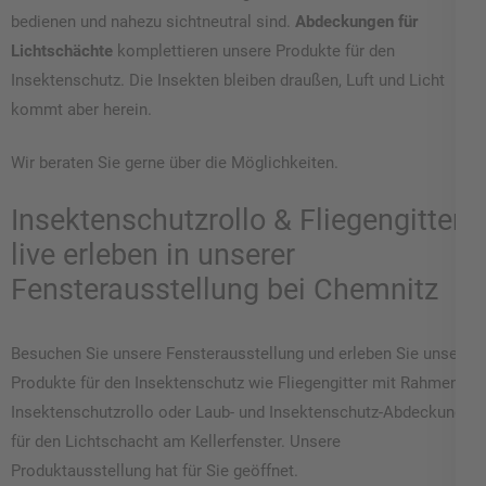
bedienen und nahezu sichtneutral sind.
Abdeckungen für
Lichtschächte
komplettieren unsere Produkte für den
Insektenschutz. Die Insekten bleiben draußen, Luft und Licht
kommt aber herein.
Wir beraten Sie gerne über die Möglichkeiten.
Insektenschutzrollo & Fliegengitter
live erleben in unserer
Fensterausstellung bei Chemnitz
Besuchen Sie unsere Fensterausstellung und erleben Sie unsere
Produkte für den Insektenschutz wie Fliegengitter mit Rahmen,
Insektenschutzrollo oder Laub- und Insektenschutz-Abdeckung
für den Lichtschacht am Kellerfenster. Unsere
Produktausstellung hat für Sie geöffnet.