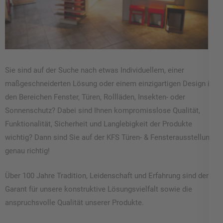
Sie sind auf der Suche nach etwas Individuellem, einer
maßgeschneiderten Lösung oder einem einzigartigen Design in
den Bereichen Fenster, Türen, Rollläden, Insekten- oder
Sonnenschutz? Dabei sind Ihnen kompromisslose Qualität,
Funktionalität, Sicherheit und Langlebigkeit der Produkte
wichtig? Dann sind Sie auf der KFS Türen- & Fensterausstellung
genau richtig!
Über 100 Jahre Tradition, Leidenschaft und Erfahrung sind der
Garant für unsere konstruktive Lösungsvielfalt sowie die
anspruchsvolle Qualität unserer Produkte.