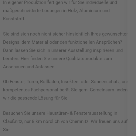
In eigener Produktion fertigen wir für Sie individuelle und
maßgeschneiderte Lösungen in Holz, Aluminium und
Kunststoff.
Sie sind sich noch nicht sicher hinsichtlich Ihres gewünschten
Designs, dem Material oder den funktionellen Ansprüchen?
Dann lassen Sie sich in unserer Ausstellung inspirieren und
beraten. Hier finden Sie unsere Qualitätsprodukte zum
Anschauen und Anfassen.
Ob Fenster, Türen, Rollläden, Insekten- oder Sonnenschutz, unser
kompetentes Fachpersonal berät Sie gern. Gemeinsam finden
wir die passende Lösung für Sie.
Besuchen Sie unsere Haustüren- & Fensterausstellung in
Claußnitz, nur 8 km nördlich von Chemnitz. Wir freuen uns auf
Sie.