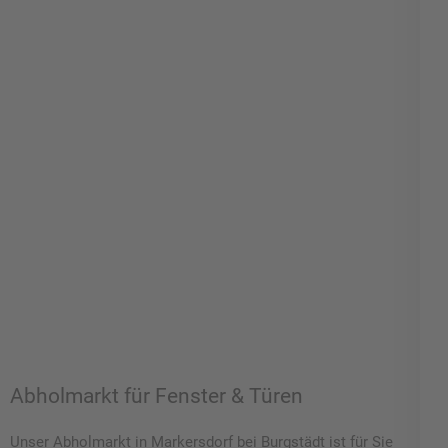
Abholmarkt für Fenster & Türen
Unser Abholmarkt in Markersdorf bei Burgstädt ist für Sie