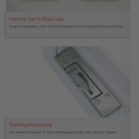
Fenster der K-Blue-Line
lange Lebensdauer, hohe Schallschutzwerte und eine gute Basissicherheit
Drehkippbeschlag
Der moderne Fenster & Türen Drehkippbeschlag, mehr als nur kippen!