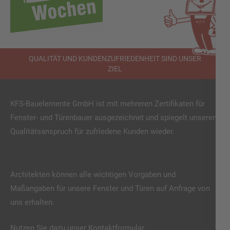
QUALITÄT UND KUNDENZUFRIEDENHEIT SIND UNSER
ZIEL
KFS-Bauelemente GmbH ist mit mehreren Zertifikaten für
Fenster- und Türenbauer ausgezeichnet und spiegelt unseren
Qualitätsanspruch für zufriedene Kunden wieder.
Architekten können alle wichtigen Vorgaben und
Maßangaben für unsere Fenster und Türen auf Anfrage von
uns erhalten.
Nutzen Sie dazu unser Kontaktformular.