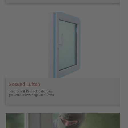
Gesund Lüften
Fenster mit Parallelabstellung
gesund & sicher tagsüber lüften