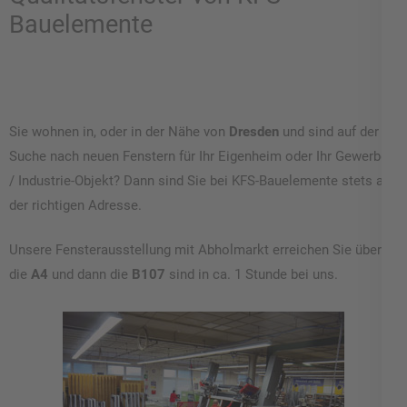
Bauelemente
Sie wohnen in, oder in der Nähe von
Dresden
und sind auf der
Suche nach neuen Fenstern für Ihr Eigenheim oder Ihr Gewerbe-
/ Industrie-Objekt? Dann sind Sie bei KFS-Bauelemente stets an
der richtigen Adresse.
Unsere Fensterausstellung mit Abholmarkt erreichen Sie über
die
A4
und dann die
B107
sind in ca. 1 Stunde bei uns.