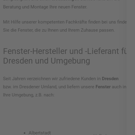
Beratung und Montage Ihre neuen Fenster.
Mit Hilfe unserer kompetenten Fachkräfte finden bei uns finden
Sie die Fenster, die zu Ihnen und Ihrem Zuhause passen.
Fenster-Hersteller und -Lieferant für
Dresden und Umgebung
Seit Jahren verzeichnen wir zufriedene Kunden in
Dresden
bzw. im Dresdener Umland, und liefern unsere
Fenster
auch in
Ihre Umgebung, z.B. nach:
Albertstadt