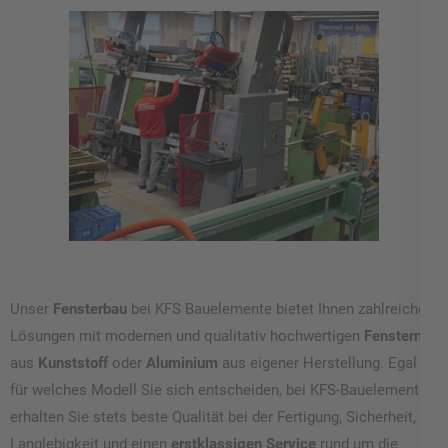
Unser
Fensterbau
bei KFS Bauelemente bietet Ihnen zahlreiche
Lösungen mit modernen und qualitativ hochwertigen
Fenstern
aus
Kunststoff
oder
Aluminium
aus eigener Herstellung. Egal
für welches Modell Sie sich entscheiden, bei KFS-Bauelemente
erhalten Sie stets beste Qualität bei der Fertigung, Sicherheit,
Langlebigkeit und einen
erstklassigen Service
rund um die