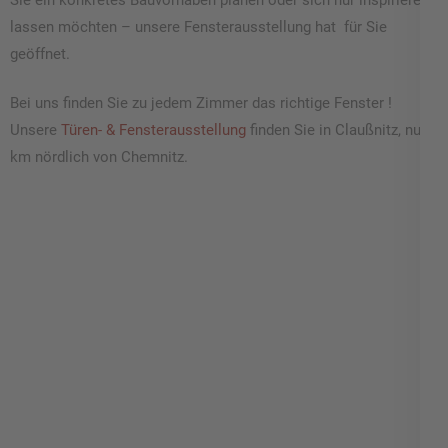
lassen möchten – unsere Fensterausstellung hat für Sie
geöffnet.
Bei uns finden Sie zu jedem Zimmer das richtige Fenster !
Unsere
Türen- & Fensterausstellung
finden Sie in Claußnitz, nur 8
km nördlich von Chemnitz.