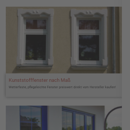
Kunststofffenster nach Maß
Wetterfeste, pflegeleichte Fenster preiswert direkt vom Hersteller kaufen!