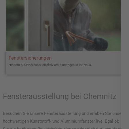
Fenstersicherungen
Hindern Sie Einbrecher effektiv am Eindringen in Ihr Haus.
Fensterausstellung bei Chemnitz
Besuchen Sie unsere Fensterausstellung und erleben Sie unsere
hochwertigen Kunststoff- und Aluminiumfenster live. Egal ob
Sie ein konkretes Bauvorhaben planen oder sich nur inspirieren