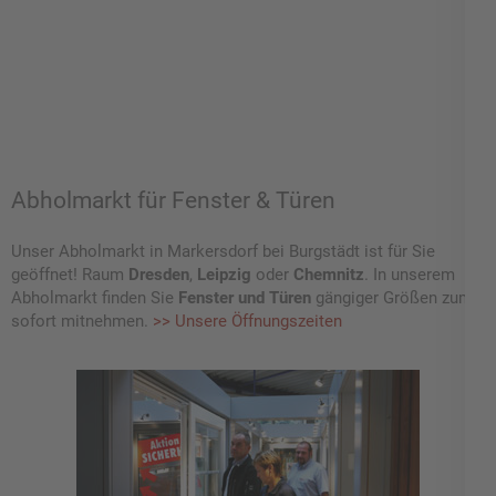
Abholmarkt für Fenster & Türen
Unser Abholmarkt in Markersdorf bei Burgstädt ist für Sie
geöffnet! Raum
Dresden
,
Leipzig
oder
Chemnitz
. In unserem
Abholmarkt finden Sie
Fenster und Türen
gängiger Größen zum
sofort mitnehmen.
>> Unsere Öffnungszeiten