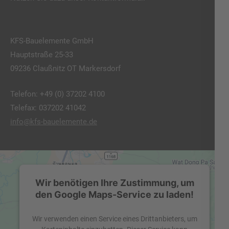
KFS-Bauelemente GmbH
Hauptstraße 25-33
09236 Claußnitz OT Markersdorf
Telefon: +49 (0) 37202 4100
Telefax: 037202 41042
info@kfs-bauelemente.de
Wir benötigen Ihre Zustimmung, um
den Google Maps-Service zu laden!
Wir verwenden einen Service eines Drittanbieters, um