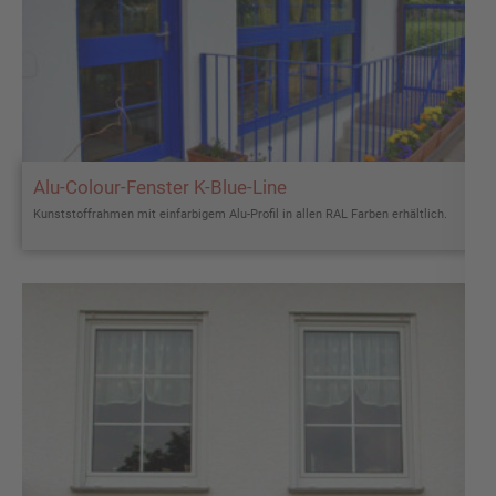
Alu-Colour-Fenster K-Blue-Line
Kunststoffrahmen mit einfarbigem Alu-Profil in allen RAL Farben erhältlich.